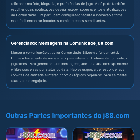
adicione uma foto, biografia, e preferências de jogo. Você pode também
escolher quais notificações deseja receber sobre eventos e atualizações
da Comunidade. Um perfil bem configurado facilita a interação e torna
mais fácil encontrar jogadores com interesses semelhantes.
Gerenciando Mensagens na Comunidade j88.com
Manter a comunicação ativa na Comunidade j88.com é fundamental.
Utilize a ferramenta de mensagens para interagir diretamente com outros
jogadores. Para gerenciar suas mensagens, acesse a aba correspondente
e filtre conversas por status ou data. Não se esqueça de responder aos
convites de amizade e interagir com os tópicos populares para se manter
atualizado e engajado.
Outras Partes Importantes do j88.com