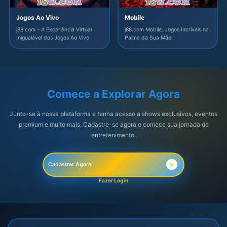
Jogos Ao Vivo
Mobile
j88.com - A Experiência Virtual
j88.com Mobile: Jogos Incríveis na
Inigualável dos Jogos Ao Vivo
Palma da Sua Mão
Comece a Explorar Agora
Junte-se à nossa plataforma e tenha acesso a shows exclusivos, eventos
premium e muito mais. Cadastre-se agora e comece sua jornada de
entretenimento.
>
Cadastrar Agora
Fazer Login