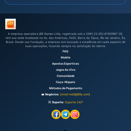
A empresa operadora j88 Games Ltda, registrada sob o CNPJ 23.452.678/0987-30,
tem sua sede localizada na Av. das Américas, 5432, Barra da Tijuca, Rio de Janeiro, RJ,
Brasil. Desde sua fundação, a empresa tem buscado a excelência em cada aspecto de
suas operações, focando sempre na satisfação do cliente.
FAQ
Mobile
Apostas Esportivas
Jogos Ao Vivo
Comunidade
Caça-Níqueis
Métodos de Pagamento
💼
Negócios:
[email
mail@j88y.com
]
🆘
Suporte:
Suporte 24/7