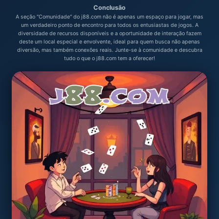
Conclusão
A seção "Comunidade" do j88.com não é apenas um espaço para jogar, mas
um verdadeiro ponto de encontro para todos os entusiastas de jogos. A
diversidade de recursos disponíveis e a oportunidade de interação fazem
deste um local especial e envolvente, ideal para quem busca não apenas
diversão, mas também conexões reais. Junte-se à comunidade e descubra
tudo o que o j88.com tem a oferecer!