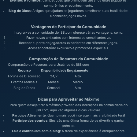
Eventos e Torneios:
Competições que promovem desafios entre jogadores,
com prêmios e reconhecimento.
Blog de Dicas:
Artigos que ajudam os jogadores a melhorar suas habilidades
e conhecer jogos novos.
Vantagens de Participar da Comunidade
Integrar-se à comunidade do j88.com oferece várias vantagens, como:
Fazer novas amizades com interesses semelhantes 🤝.
Receber suporte de jogadores experientes em diferentes jogos.
Acessar conteúdo exclusivo e promoções especiais.
Comparação de Recursos da Comunidade
Comparação de Recursos para Usuários do j88.com
Recurso
Disponibilidade
Engajamento
Fóruns de Discussão
24/7
Alto
Eventos Mensais
Mensal
Médio
Blog de Dicas
Semanal
Alto
Dicas para Aproveitar ao Máximo
Para quem deseja tirar o máximo proveito das interações na comunidade do
j88.com, aqui vão algumas dicas valiosas:
Participe Ativamente:
Quanto mais você interage, mais visibilidade terá!
Participe dos eventos:
Eles são uma ótima forma de se divertir e ganhar
prêmios.
Leia e contribuam com o blog:
A troca de experiências é enriquecedora.