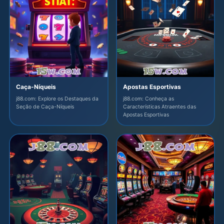
Caça-Níqueis
Apostas Esportivas
j88.com: Explore os Destaques da
j88.com: Conheça as
Seção de Caça-Níqueis
Características Atraentes das
Apostas Esportivas