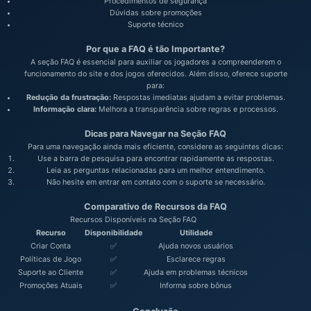
Procedimentos de segurança
Dúvidas sobre promoções
Suporte técnico
Por que a FAQ é tão Importante?
A seção FAQ é essencial para auxiliar os jogadores a compreenderem o
funcionamento do site e dos jogos oferecidos. Além disso, oferece suporte
para:
Redução da frustração:
Respostas imediatas ajudam a evitar problemas.
Informação clara:
Melhora a transparência sobre regras e processos.
Dicas para Navegar na Seção FAQ
Para uma navegação ainda mais eficiente, considere as seguintes dicas:
Use a barra de pesquisa para encontrar rapidamente as respostas.
Leia as perguntas relacionadas para um melhor entendimento.
Não hesite em entrar em contato com o suporte se necessário.
Comparativo de Recursos da FAQ
Recursos Disponíveis na Seção FAQ
Recurso
Disponibilidade
Utilidade
Criar Conta
✅
Ajuda novos usuários
Políticas de Jogo
✅
Esclarece regras
Suporte ao Cliente
✅
Ajuda em problemas técnicos
Promoções Atuais
✅
Informa sobre bônus