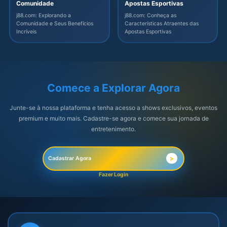
Comunidade
Apostas Esportivas
j88.com: Explorando a
j88.com: Conheça as
Comunidade e Seus Benefícios
Características Atraentes das
Incríveis
Apostas Esportivas
Comece a Explorar Agora
Junte-se à nossa plataforma e tenha acesso a shows exclusivos, eventos
premium e muito mais. Cadastre-se agora e comece sua jornada de
entretenimento.
>
Cadastrar Agora
Fazer Login