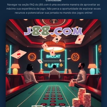
Conclusão
Navegar na seção FAQ do j88.com é uma excelente maneira de aproveitar ao
máximo sua experiência de jogo. Não perca a oportunidade de explorar esses
recursos e potencializar sua jornada no mundo dos jogos online!