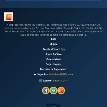
A empresa operadora j88 Games Ltda, registrada sob o CNPJ 23.452.678/0987-30,
tem sua sede localizada na Av. das Américas, 5432, Barra da Tijuca, Rio de Janeiro, RJ,
Brasil. Desde sua fundação, a empresa tem buscado a excelência em cada aspecto de
suas operações, focando sempre na satisfação do cliente.
FAQ
Mobile
Apostas Esportivas
Jogos Ao Vivo
Comunidade
Caça-Níqueis
Métodos de Pagamento
💼
Negócios:
[email
mail@j88y.com
]
🆘
Suporte:
Suporte 24/7