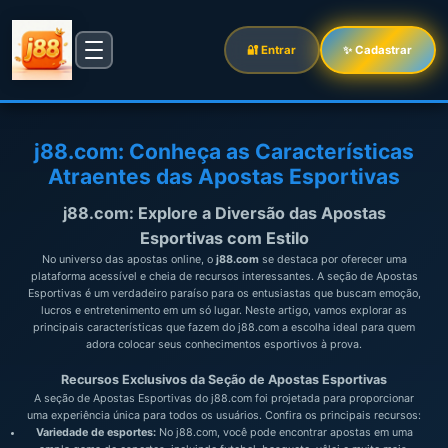
🔐 Entrar
✨ Cadastrar
j88.com: Conheça as Características
Atraentes das Apostas Esportivas
j88.com: Explore a Diversão das Apostas
Esportivas com Estilo
No universo das apostas online, o
j88.com
se destaca por oferecer uma
plataforma acessível e cheia de recursos interessantes. A seção de Apostas
Esportivas é um verdadeiro paraíso para os entusiastas que buscam emoção,
lucros e entretenimento em um só lugar. Neste artigo, vamos explorar as
principais características que fazem do j88.com a escolha ideal para quem
adora colocar seus conhecimentos esportivos à prova.
Recursos Exclusivos da Seção de Apostas Esportivas
A seção de Apostas Esportivas do j88.com foi projetada para proporcionar
uma experiência única para todos os usuários. Confira os principais recursos:
Variedade de esportes:
No j88.com, você pode encontrar apostas em uma