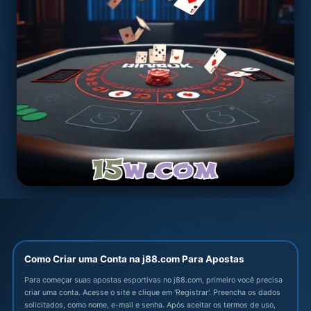
Como Criar uma Conta na j88.com Para Apostas
Para começar suas apostas esportivas no j88.com, primeiro você precisa
criar uma conta. Acesse o site e clique em 'Registrar'. Preencha os dados
solicitados, como nome, e-mail e senha. Após aceitar os termos de uso,