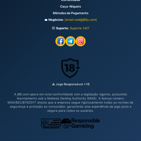
Caça-Níqueis
Métodos de Pagamento
💼
Negócios:
[email
mail@j88y.com
]
🆘
Suporte:
Suporte 24/7
⚠️ Jogo Responsável +18
A j88.com opera em total conformidade com a legislação vigente, possuindo
licenciamento sob a Maltese Gaming Authority (MGA). A licença número
MGA/B2C/874/2017 atesta que a empresa segue rigorosamente todas as normas de
segurança e proteção ao consumidor, garantindo uma experiência de jogo justa e
segura para todos os usuários.