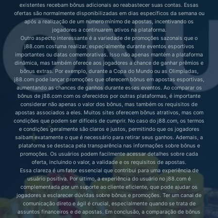
existentes recebam bônus adicionais ao reabastecer suas contas. Essas
ofertas são normalmente disponibilizadas em dias específicos da semana ou
após a realização de um número mínimo de apostas, incentivando os
jogadores a continuarem ativos na plataforma.
Outro aspecto interessante é a variedade de promoções sazonais que o
j88.com costuma realizar, especialmente durante eventos esportivos
importantes ou datas comemorativas. Isso não apenas mantém a plataforma
dinâmica, mas também oferece aos jogadores a chance de ganhar prêmios e
bônus extras. Por exemplo, durante a Copa do Mundo ou as Olimpíadas,
j88.com pode lançar promoções que oferecem bônus em apostas esportivas,
aumentando as chances de ganhos durante esses eventos. Ao comparar os
bônus de j88.com com os oferecidos por outras plataformas, é importante
considerar não apenas o valor dos bônus, mas também os requisitos de
apostas associados a eles. Muitos sites oferecem bônus atrativos, mas com
condições que podem ser difíceis de cumprir. No caso do j88.com, os termos
e condições geralmente são claros e justos, permitindo que os jogadores
saibam exatamente o que é necessário para retirar seus ganhos. Ademais, a
plataforma se destaca pela transparência nas informações sobre bônus e
promoções. Os usuários podem facilmente acessar detalhes sobre cada
oferta, incluindo o valor, a validade e os requisitos de apostas.
Essa clareza é um fator essencial que contribui para uma experiência de
usuário positiva. Por último, a experiência do usuário no j88.com é
complementada por um suporte ao cliente eficiente, que pode ajudar os
jogadores a esclarecer dúvidas sobre bônus e promoções. Ter um canal de
comunicação direto e ágil é crucial, especialmente quando se trata de
assuntos financeiros e de apostas. Em conclusão, a comparação de bônus